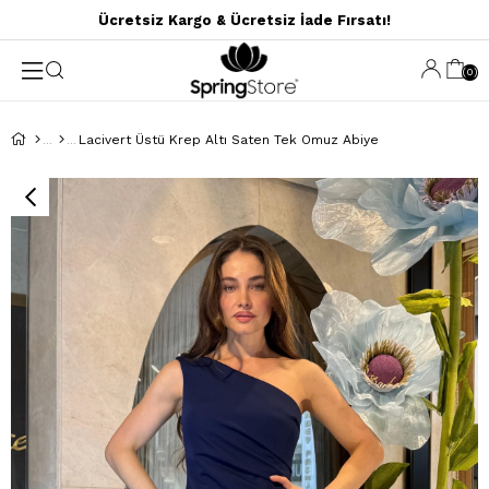
Ücretsiz Kargo & Ücretsiz İade Fırsatı!
0
Lacivert Üstü Krep Altı Saten Tek Omuz Abiye