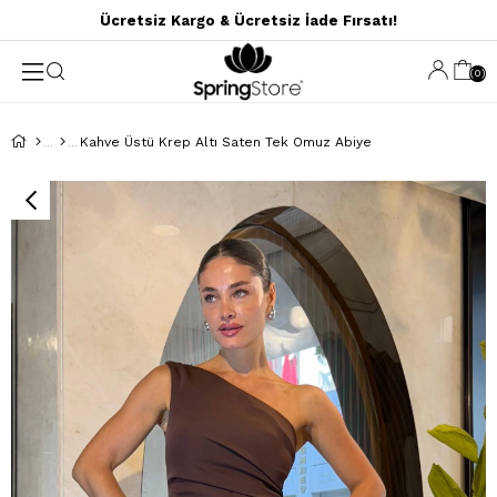
Ücretsiz Kargo & Ücretsiz İade Fırsatı!
0
Kahve Üstü Krep Altı Saten Tek Omuz Abiye