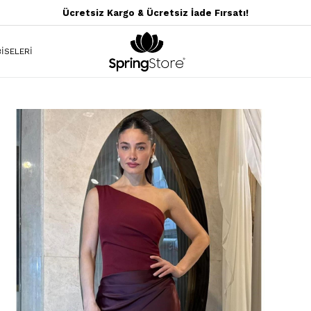
Ücretsiz Kargo & Ücretsiz İade Fırsatı!
İSELERİ