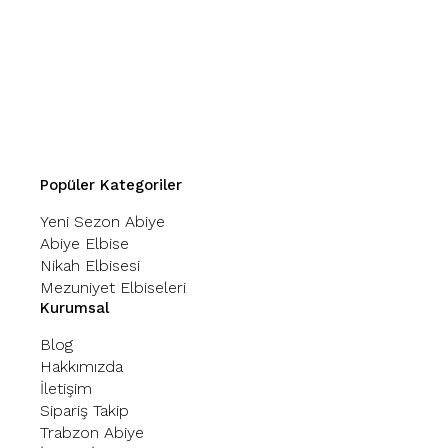
Popüler Kategoriler
Yeni Sezon Abiye
Abiye Elbise
Nikah Elbisesi
Mezuniyet Elbiseleri
Kurumsal
Blog
Hakkımızda
İletişim
Sipariş Takip
Trabzon Abiye