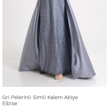
Gri Pelerinli Simli Kalem Abiye
Elbise