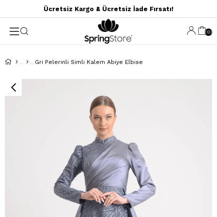
Ücretsiz Kargo & Ücretsiz İade Fırsatı!
0
Gri Pelerinli Simli Kalem Abiye Elbise