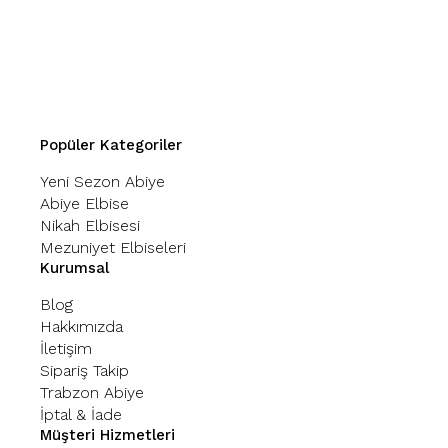
Popüler Kategoriler
Yeni Sezon Abiye
Abiye Elbise
Nikah Elbisesi
Mezuniyet Elbiseleri
Kurumsal
Blog
Hakkımızda
İletişim
Sipariş Takip
Trabzon Abiye
İptal & İade
Müşteri Hizmetleri