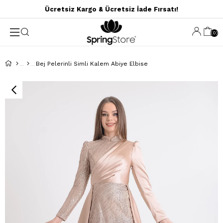
Ücretsiz Kargo & Ücretsiz İade Fırsatı!
0
Bej Pelerinli Simli Kalem Abiye Elbise