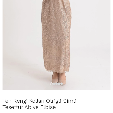
Ten Rengi Kolları Otrişli Simli
Tesettür Abiye Elbise