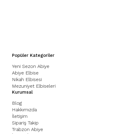
Popüler Kategoriler
Yeni Sezon Abiye
Abiye Elbise
Nikah Elbisesi
Mezuniyet Elbiseleri
Kurumsal
Blog
Hakkımızda
İletişim
Sipariş Takip
Trabzon Abiye