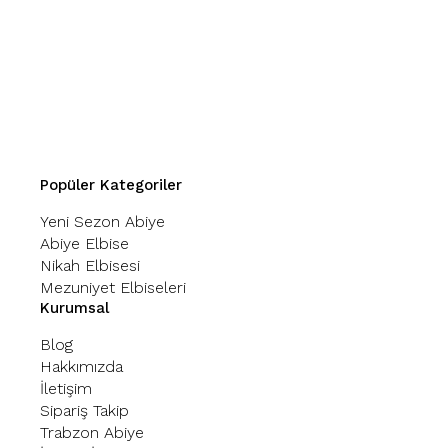
Popüler Kategoriler
Yeni Sezon Abiye
Abiye Elbise
Nikah Elbisesi
Mezuniyet Elbiseleri
Kurumsal
Blog
Hakkımızda
İletişim
Sipariş Takip
Trabzon Abiye