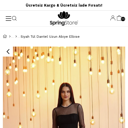
Ücretsiz Kargo & Ücretsiz İade Fırsatı!
0
Siyah Tül Dantel Uzun Abiye Elbise