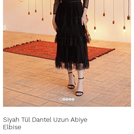
Siyah Tül Dantel Uzun Abiye
Elbise