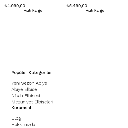
₺4.999,00
₺5.499,00
Hızlı Kargo
Hızlı Kargo
Popüler Kategoriler
Yeni Sezon Abiye
Abiye Elbise
Nikah Elbisesi
Mezuniyet Elbiseleri
Kurumsal
Blog
Hakkımızda