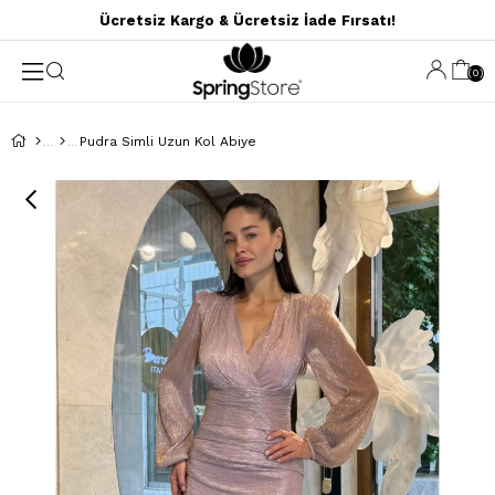
Ücretsiz Kargo & Ücretsiz İade Fırsatı!
0
Pudra Simli Uzun Kol Abiye