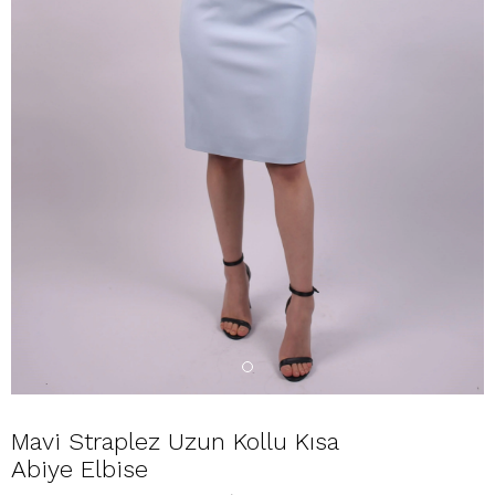
Mavi Straplez Uzun Kollu Kısa
Abiye Elbise