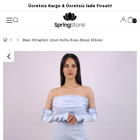
Ücretsiz Kargo & Ücretsiz İade Fırsatı!
0
Mavi Straplez Uzun Kollu Kısa Abiye Elbise