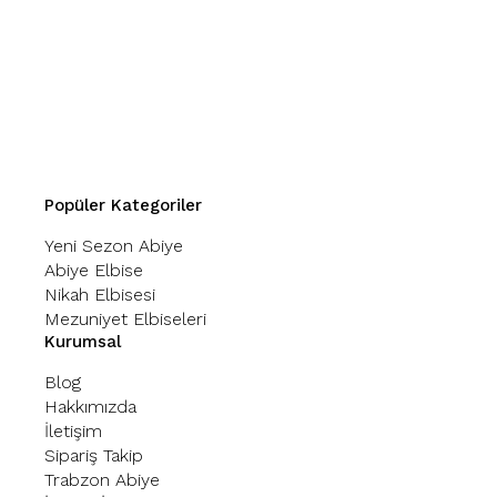
Popüler Kategoriler
Yeni Sezon Abiye
Abiye Elbise
Nikah Elbisesi
Mezuniyet Elbiseleri
Kurumsal
Blog
Hakkımızda
İletişim
Sipariş Takip
Trabzon Abiye