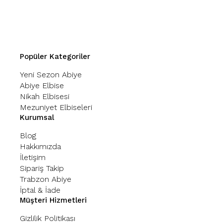
Popüler Kategoriler
Yeni Sezon Abiye
Abiye Elbise
Nikah Elbisesi
Mezuniyet Elbiseleri
Kurumsal
Blog
Hakkımızda
İletişim
Sipariş Takip
Trabzon Abiye
İptal & İade
Müşteri Hizmetleri
Gizlilik Politikası