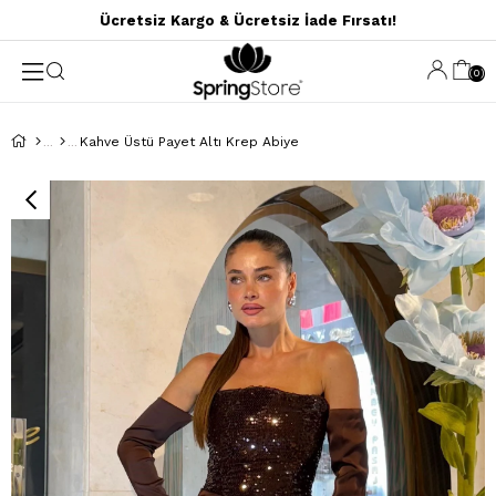
Ücretsiz Kargo & Ücretsiz İade Fırsatı!
0
Kahve Üstü Payet Altı Krep Abiye