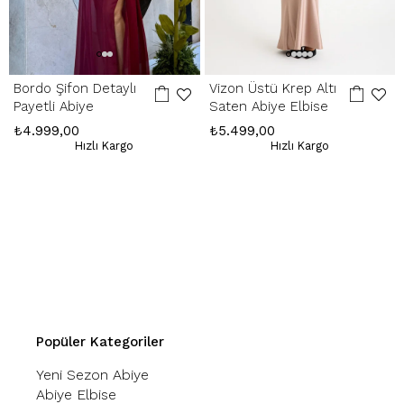
Bordo Şifon Detaylı
Vizon Üstü Krep Altı
Payetli Abiye
Saten Abiye Elbise
₺4.999,00
₺5.499,00
Hızlı Kargo
Hızlı Kargo
Popüler Kategoriler
Yeni Sezon Abiye
Abiye Elbise