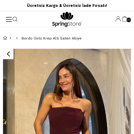
Ücretsiz Kargo & Ücretsiz İade Fırsatı!
0
Bordo Üstü Krep Altı Saten Abiye